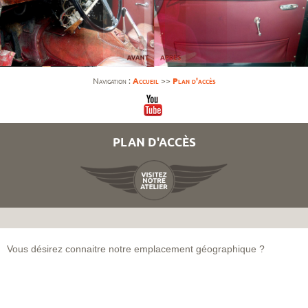
Navigation :
Accueil
>>
Plan d'accès
PLAN D'ACCÈS
Vous désirez connaitre notre emplacement géographique ?